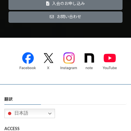
入会のお申し込み
お問い合わせ
翻訳
日本語
ACCESS