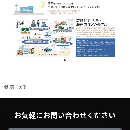
前に戻る
お気軽にお問い合わせください