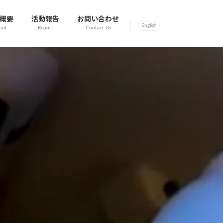
概要
活動報告
お問い合わせ
English
out
Report
Contact Us