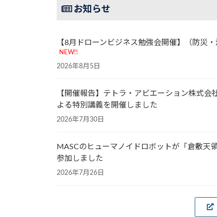
お知らせ
【8月ドローンビジネス勉強会開催】（防災・
NEW!!
2026年8月5日
【開催報告】テトラ・アビエーション株式会社
よる特別講義を開催しました
2026年7月30日
MASCのヒューマノイドロボットが「倉敷天
参加しました
2026年7月26日