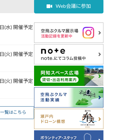
Web会議に参加
2日(水) 開催予定
4日(火) 開催予定
2日(火) 開催予定
一覧はこちら