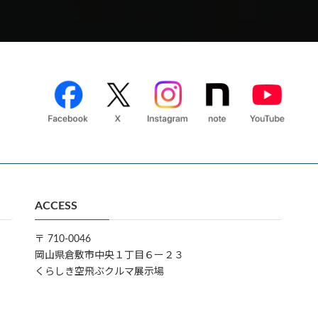
ACCESS
〒 710-0046
岡山県倉敷市中央１丁目６ー２３
くらしき空飛ぶクルマ展示場