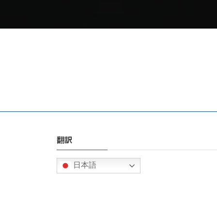
翻訳
日本語