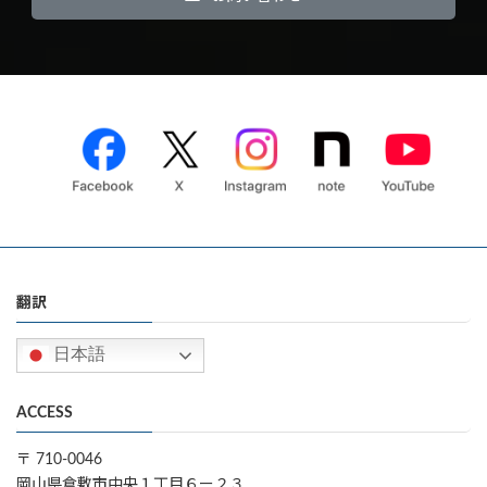
翻訳
日本語
ACCESS
〒 710-0046
岡山県倉敷市中央１丁目６ー２３