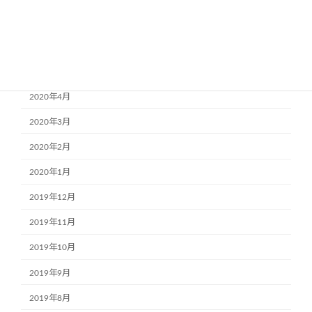
2020年7月
2020年6月
2020年5月
2020年4月
2020年3月
2020年2月
2020年1月
2019年12月
2019年11月
2019年10月
2019年9月
2019年8月