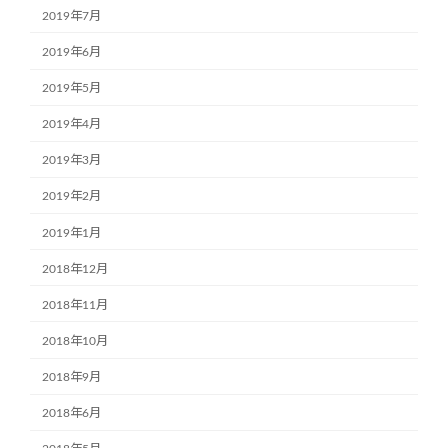
2019年7月
2019年6月
2019年5月
2019年4月
2019年3月
2019年2月
2019年1月
2018年12月
2018年11月
2018年10月
2018年9月
2018年6月