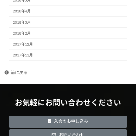
2018年5月
2018年4月
2018年3月
2018年2月
2017年12月
2017年11月
前に戻る
お気軽にお問い合わせください
入会のお申し込み
お問い合わせ