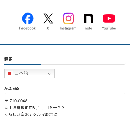
翻訳
日本語
ACCESS
〒 710-0046
岡山県倉敷市中央１丁目６ー２３
くらしき空飛ぶクルマ展示場