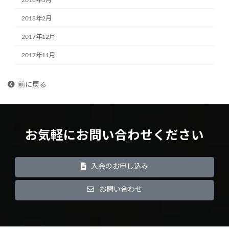
2018年2月
2017年12月
2017年11月
前に戻る
お気軽にお問い合わせください
入会のお申し込み
お問い合わせ