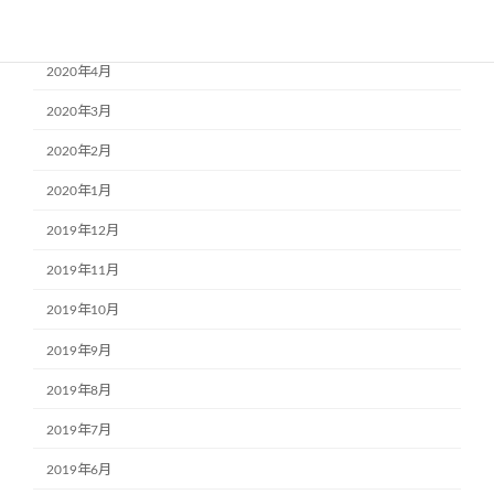
2020年5月
2020年4月
2020年3月
2020年2月
2020年1月
2019年12月
2019年11月
2019年10月
2019年9月
2019年8月
2019年7月
2019年6月