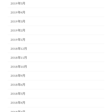
2019年5月
2019年4月
2019年3月
2019年2月
2019年1月
2018年12月
2018年11月
2018年10月
2018年9月
2018年6月
2018年5月
2018年4月
2018年3月