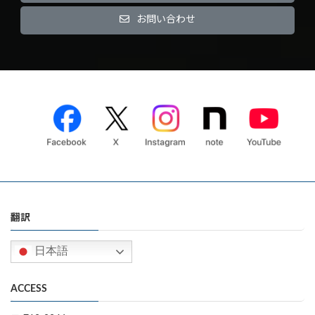
お問い合わせ
翻訳
日本語
ACCESS