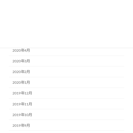
2020年8月
2020年7月
2020年6月
2020年5月
2020年4月
2020年3月
2020年2月
2020年1月
2019年12月
2019年11月
2019年10月
2019年9月