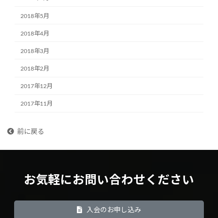
2018年5月
2018年4月
2018年3月
2018年2月
2017年12月
2017年11月
前に戻る
お気軽にお問い合わせください
入会のお申し込み