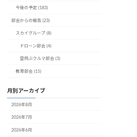
今後の予定 (183)
部会からの報告 (23)
スカイグループ (8)
ドローン部会 (4)
空飛ぶクルマ部会 (3)
教育部会 (15)
月別アーカイブ
2026年8月
2026年7月
2026年6月