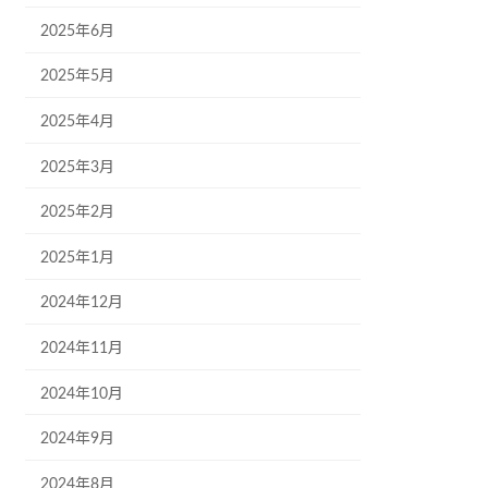
2025年6月
2025年5月
2025年4月
2025年3月
2025年2月
2025年1月
2024年12月
2024年11月
2024年10月
2024年9月
2024年8月