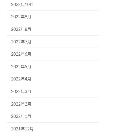
2022年10月
2022年9月
2022年8月
2022年7月
2022年6月
2022年5月
2022年4月
2022年3月
2022年2月
2022年1月
2021年12月