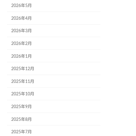
2026年5月
2026年4月
2026年3月
2026年2月
2026年1月
2025年12月
2025年11月
2025年10月
2025年9月
2025年8月
2025年7月