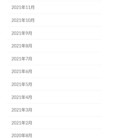
2021年11月
2021年10月
2021年9月
2021年8月
2021年7月
2021年6月
2021年5月
2021年4月
2021年3月
2021年2月
2020年8月