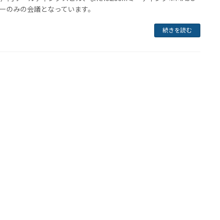
ーのみの会議となっています。
続きを読む