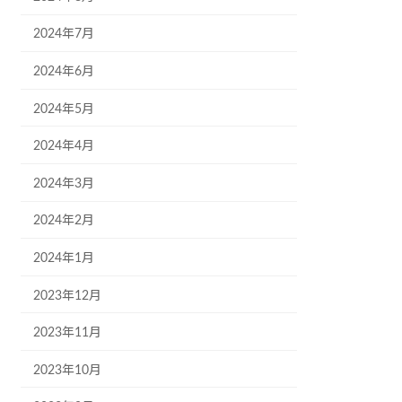
2024年7月
2024年6月
2024年5月
2024年4月
2024年3月
2024年2月
2024年1月
2023年12月
2023年11月
2023年10月