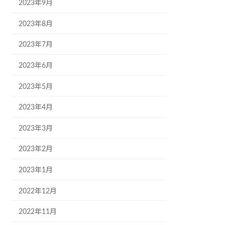
2023年9月
2023年8月
2023年7月
2023年6月
2023年5月
2023年4月
2023年3月
2023年2月
2023年1月
2022年12月
2022年11月