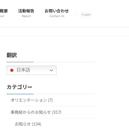
概要
活動報告
お問い合わせ
English
out
Report
Contact Us
翻訳
日本語
カテゴリー
オリエンテーション (7)
事務局からのお知らせ (317)
お知らせ (134)