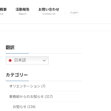
概要
活動報告
お問い合わせ
English
out
Report
Contact Us
翻訳
日本語
カテゴリー
オリエンテーション (7)
事務局からのお知らせ (317)
お知らせ (134)