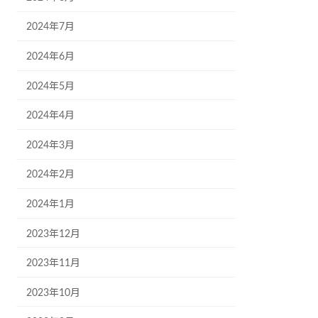
2024年7月
2024年6月
2024年5月
2024年4月
2024年3月
2024年2月
2024年1月
2023年12月
2023年11月
2023年10月