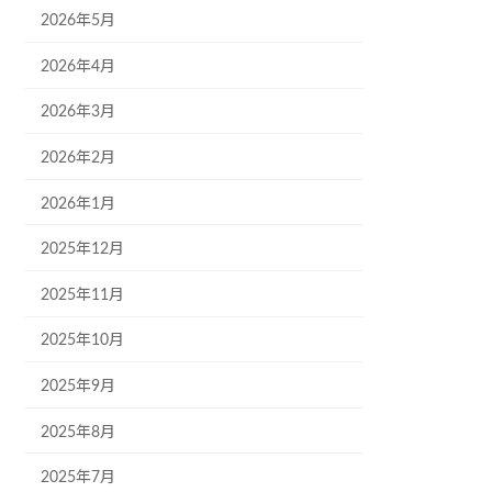
2026年5月
2026年4月
2026年3月
2026年2月
2026年1月
2025年12月
2025年11月
2025年10月
2025年9月
2025年8月
2025年7月