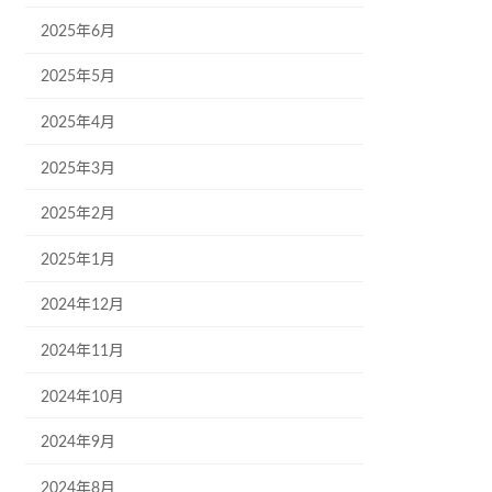
2025年6月
2025年5月
2025年4月
2025年3月
2025年2月
2025年1月
2024年12月
2024年11月
2024年10月
2024年9月
2024年8月