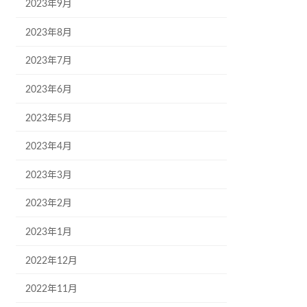
2023年9月
2023年8月
2023年7月
2023年6月
2023年5月
2023年4月
2023年3月
2023年2月
2023年1月
2022年12月
2022年11月