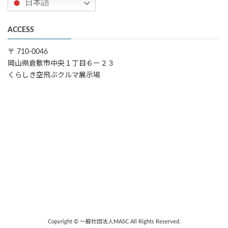
日本語
ACCESS
〒 710-0046
岡山県倉敷市中央１丁目６ー２３
くらしき空飛ぶクルマ展示場
Copyright © 一般社団法人MASC All Rights Reserved.