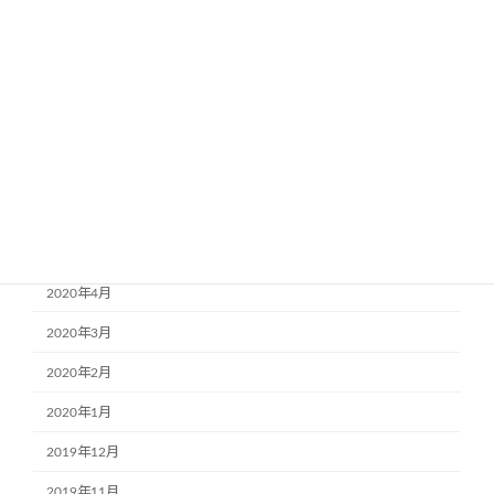
2021年4月
2021年3月
2021年2月
2020年8月
2020年7月
2020年6月
2020年5月
2020年4月
2020年3月
2020年2月
2020年1月
2019年12月
2019年11月