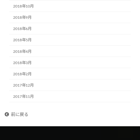
2018年10月
2018年9月
2018年6月
2018年5月
2018年4月
2018年3月
2018年2月
2017年12月
2017年11月
前に戻る