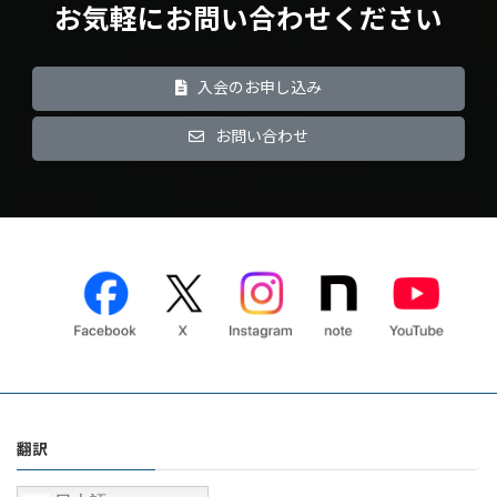
お気軽にお問い合わせください
入会のお申し込み
お問い合わせ
翻訳