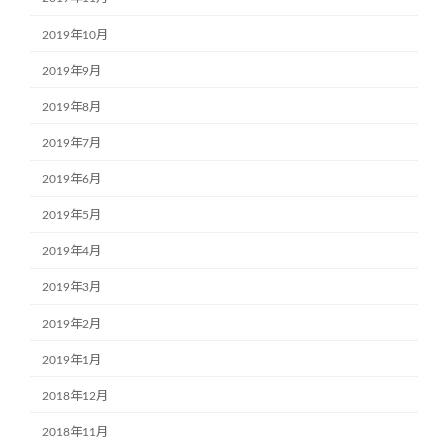
2019年10月
2019年9月
2019年8月
2019年7月
2019年6月
2019年5月
2019年4月
2019年3月
2019年2月
2019年1月
2018年12月
2018年11月