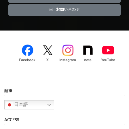
お問い合わせ
翻訳
日本語
ACCESS