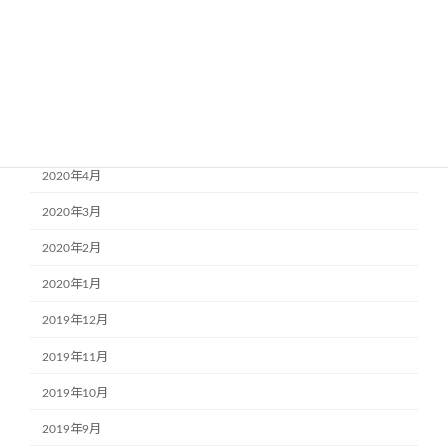
2020年8月
2020年7月
2020年6月
2020年5月
2020年4月
2020年3月
2020年2月
2020年1月
2019年12月
2019年11月
2019年10月
2019年9月