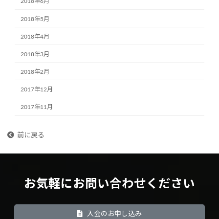
2018年6月
2018年5月
2018年4月
2018年3月
2018年2月
2017年12月
2017年11月
前に戻る
お気軽にお問い合わせください
入会のお申し込み