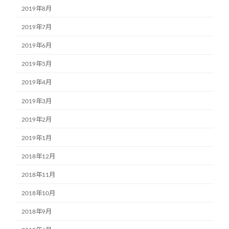
2019年8月
2019年7月
2019年6月
2019年5月
2019年4月
2019年3月
2019年2月
2019年1月
2018年12月
2018年11月
2018年10月
2018年9月