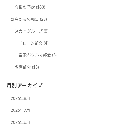
今後の予定 (183)
部会からの報告 (23)
スカイグループ (8)
ドローン部会 (4)
空飛ぶクルマ部会 (3)
教育部会 (15)
月別アーカイブ
2026年8月
2026年7月
2026年6月