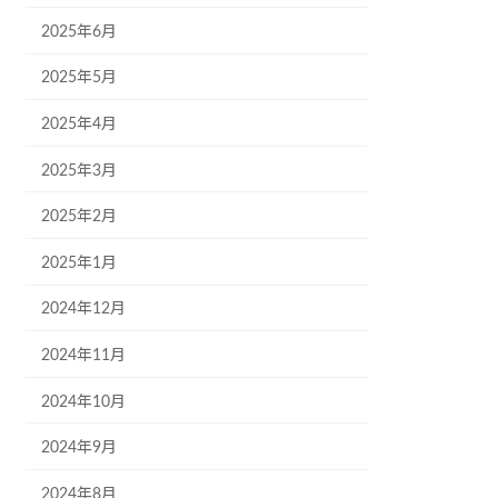
2025年6月
2025年5月
2025年4月
2025年3月
2025年2月
2025年1月
2024年12月
2024年11月
2024年10月
2024年9月
2024年8月