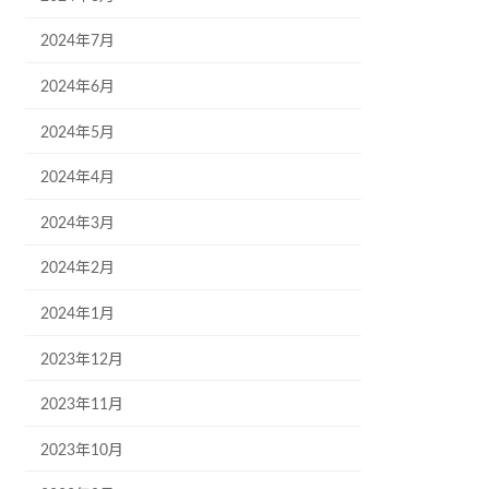
2024年7月
2024年6月
2024年5月
2024年4月
2024年3月
2024年2月
2024年1月
2023年12月
2023年11月
2023年10月