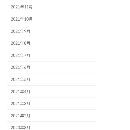
2021年11月
2021年10月
2021年9月
2021年8月
2021年7月
2021年6月
2021年5月
2021年4月
2021年3月
2021年2月
2020年8月