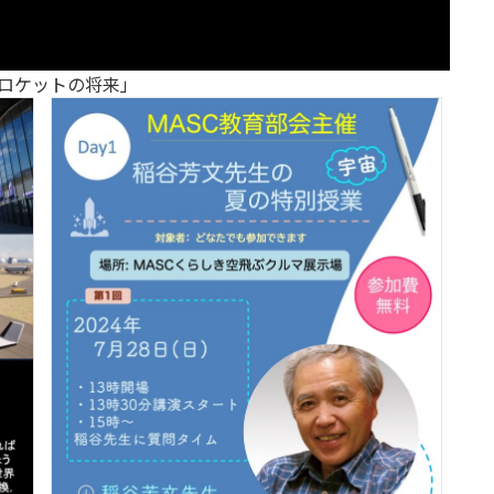
とロケットの将来」