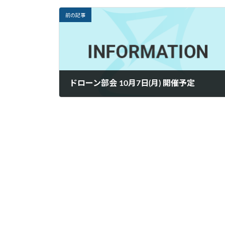
前の記事
ドローン部会 10月7日(月) 開催予定
2024年9月20日