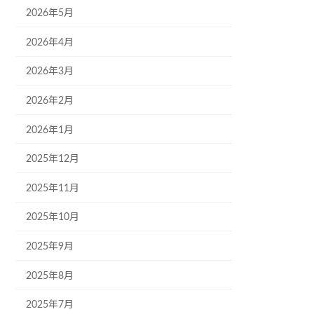
2026年5月
2026年4月
2026年3月
2026年2月
2026年1月
2025年12月
2025年11月
2025年10月
2025年9月
2025年8月
2025年7月