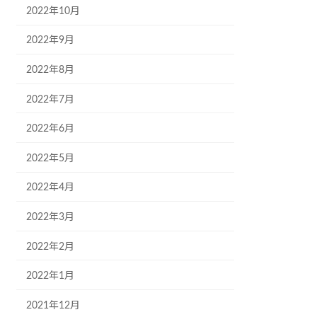
2022年10月
2022年9月
2022年8月
2022年7月
2022年6月
2022年5月
2022年4月
2022年3月
2022年2月
2022年1月
2021年12月