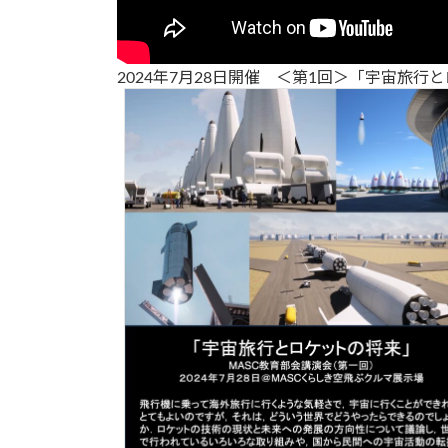
2024年7月28日開催 ＜第1回＞「宇宙旅行