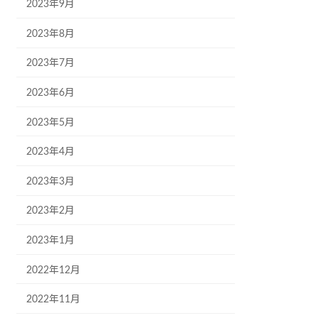
2023年9月
2023年8月
2023年7月
2023年6月
2023年5月
2023年4月
2023年3月
2023年2月
2023年1月
2022年12月
2022年11月