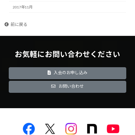
2017年11月
前に戻る
お気軽にお問い合わせください
入会のお申し込み
お問い合わせ