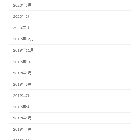
2020年3月
2020年2月
2020年1月
2019年12月
2019年11月
2019年10月
2019年9月
2019年8月
2019年7月
2019年6月
2019年5月
2019年4月