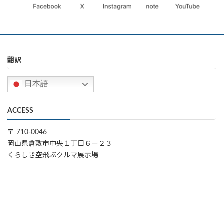
翻訳
日本語
ACCESS
〒 710-0046
岡山県倉敷市中央１丁目６ー２３
くらしき空飛ぶクルマ展示場