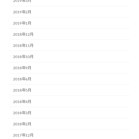
2019年3月
2019年2月
2019年1月
2018年12月
2018年11月
2018年10月
2018年9月
2018年6月
2018年5月
2018年4月
2018年3月
2018年2月
2017年12月