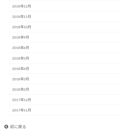
2018年12月
2018年11月
2018年10月
2018年9月
2018年6月
2018年5月
2018年4月
2018年3月
2018年2月
2017年12月
2017年11月
前に戻る