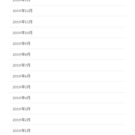
2020年1月
2019年12月
2019年11月
2019年10月
2019年9月
2019年8月
2019年7月
2019年6月
2019年5月
2019年4月
2019年3月
2019年2月
2019年1月