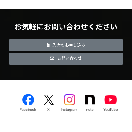
お気軽にお問い合わせください
入会のお申し込み
お問い合わせ