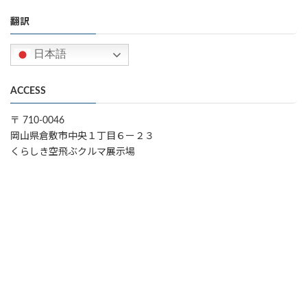
翻訳
日本語
ACCESS
〒 710-0046
岡山県倉敷市中央１丁目６ー２３
くらしき空飛ぶクルマ展示場