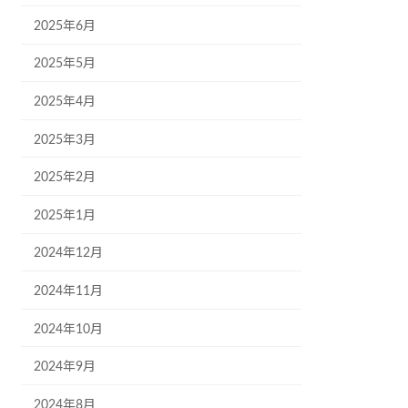
2025年6月
2025年5月
2025年4月
2025年3月
2025年2月
2025年1月
2024年12月
2024年11月
2024年10月
2024年9月
2024年8月