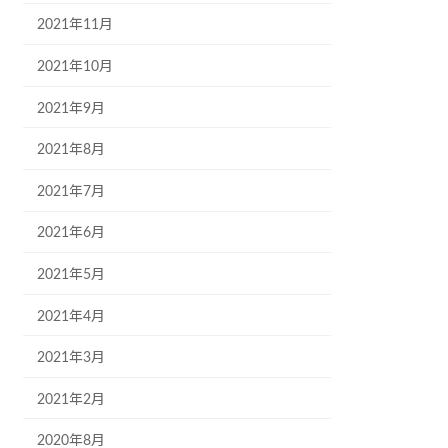
2021年11月
2021年10月
2021年9月
2021年8月
2021年7月
2021年6月
2021年5月
2021年4月
2021年3月
2021年2月
2020年8月