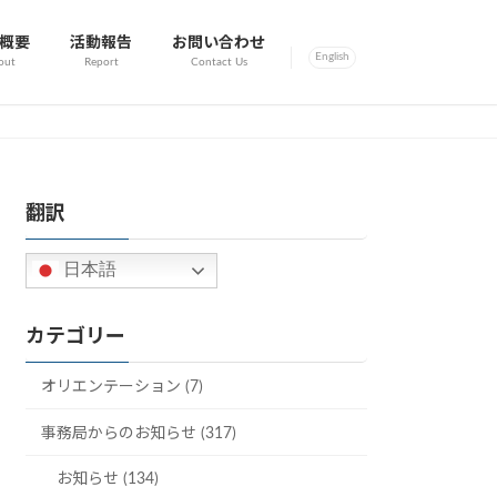
概要
活動報告
お問い合わせ
English
out
Report
Contact Us
翻訳
日本語
カテゴリー
オリエンテーション (7)
事務局からのお知らせ (317)
お知らせ (134)