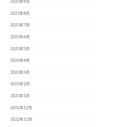
2023年9月
2023年8月
2023年7月
2023年6月
2023年5月
2023年4月
2023年3月
2023年2月
2023年1月
2022年12月
2022年11月