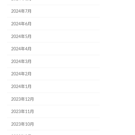
2024年7月
2024年6月
2024年5月
2024年4月
2024年3月
2024年2月
2024年1月
2023年12月
2023年11月
2023年10月