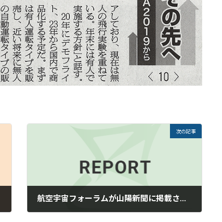
次の記事
航空宇宙フォーラムが山陽新聞に掲載されました
2019年10月6日