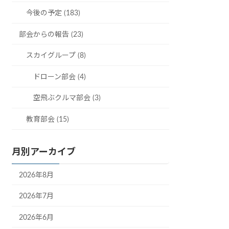
今後の予定 (183)
部会からの報告 (23)
スカイグループ (8)
ドローン部会 (4)
空飛ぶクルマ部会 (3)
教育部会 (15)
月別アーカイブ
2026年8月
2026年7月
2026年6月