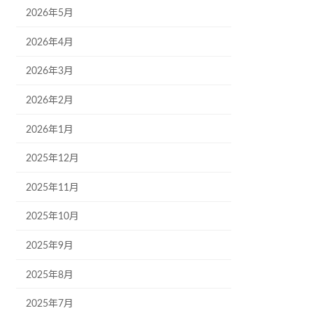
2026年5月
2026年4月
2026年3月
2026年2月
2026年1月
2025年12月
2025年11月
2025年10月
2025年9月
2025年8月
2025年7月