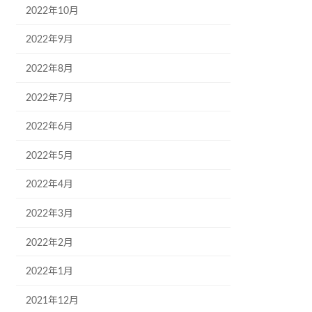
2022年10月
2022年9月
2022年8月
2022年7月
2022年6月
2022年5月
2022年4月
2022年3月
2022年2月
2022年1月
2021年12月