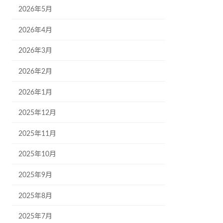
2026年5月
2026年4月
2026年3月
2026年2月
2026年1月
2025年12月
2025年11月
2025年10月
2025年9月
2025年8月
2025年7月