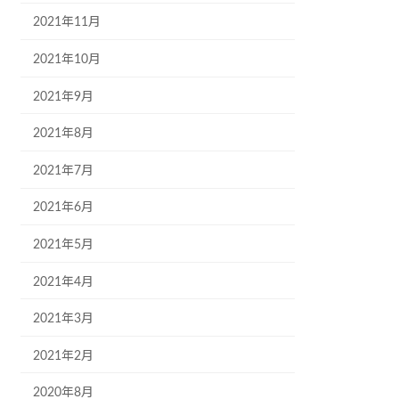
2021年11月
2021年10月
2021年9月
2021年8月
2021年7月
2021年6月
2021年5月
2021年4月
2021年3月
2021年2月
2020年8月