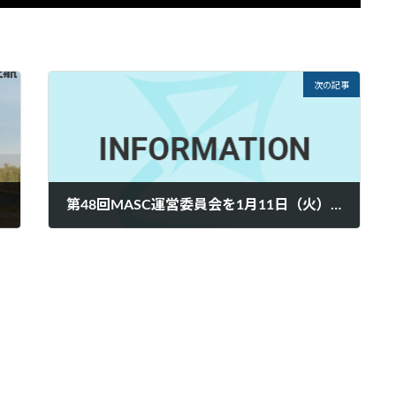
次の記事
第48回MASC運営委員会を1月11日（火）に開催予定
2022年1月6日