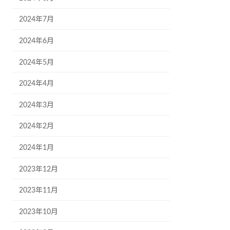
2024年7月
2024年6月
2024年5月
2024年4月
2024年3月
2024年2月
2024年1月
2023年12月
2023年11月
2023年10月