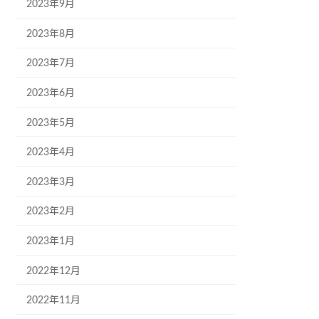
2023年9月
2023年8月
2023年7月
2023年6月
2023年5月
2023年4月
2023年3月
2023年2月
2023年1月
2022年12月
2022年11月