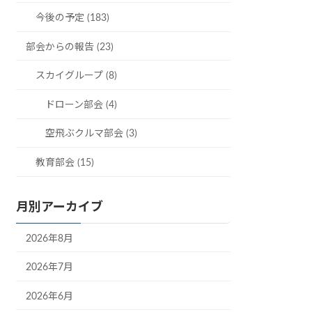
今後の予定 (183)
部会からの報告 (23)
スカイグループ (8)
ドローン部会 (4)
空飛ぶクルマ部会 (3)
教育部会 (15)
月別アーカイブ
2026年8月
2026年7月
2026年6月