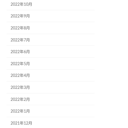
2022年10月
2022年9月
2022年8月
2022年7月
2022年6月
2022年5月
2022年4月
2022年3月
2022年2月
2022年1月
2021年12月