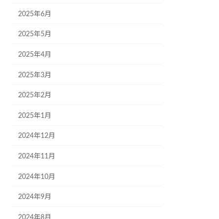
2025年6月
2025年5月
2025年4月
2025年3月
2025年2月
2025年1月
2024年12月
2024年11月
2024年10月
2024年9月
2024年8月