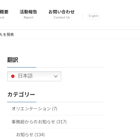
概要
活動報告
お問い合わせ
English
out
Report
Contact Us
導入を発表
翻訳
日本語
カテゴリー
オリエンテーション (7)
事務局からのお知らせ (317)
お知らせ (134)