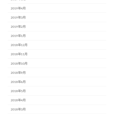
2019年4月
2019年3月
2019年2月
2019年1月
2018年12月
2018年11月
2018年10月
2018年9月
2018年6月
2018年5月
2018年4月
2018年3月