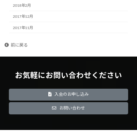
2018年2月
2017年12月
2017年11月
前に戻る
お気軽にお問い合わせください
入会のお申し込み
お問い合わせ