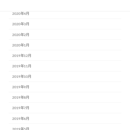
2020年5月
2020年4月
2020年3月
2020年2月
2020年1月
2019年12月
2019年11月
2019年10月
2019年9月
2019年8月
2019年7月
2019年6月
2019年5月