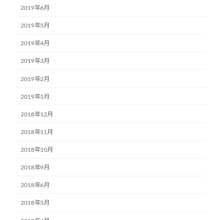
2019年6月
2019年5月
2019年4月
2019年3月
2019年2月
2019年1月
2018年12月
2018年11月
2018年10月
2018年9月
2018年6月
2018年5月