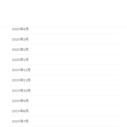
2020年6月
2020年5月
2020年4月
2020年3月
2020年2月
2020年1月
2019年12月
2019年11月
2019年10月
2019年9月
2019年8月
2019年7月