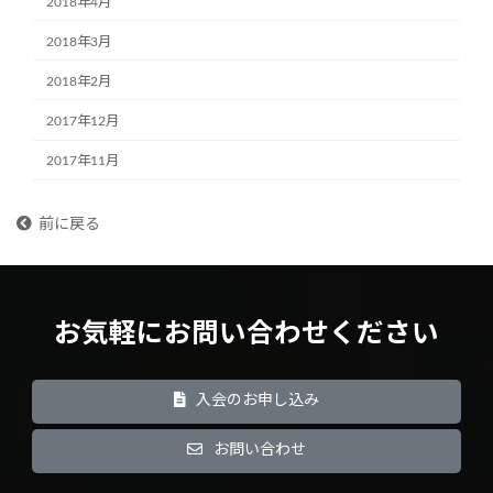
2018年4月
2018年3月
2018年2月
2017年12月
2017年11月
前に戻る
お気軽にお問い合わせください
入会のお申し込み
お問い合わせ