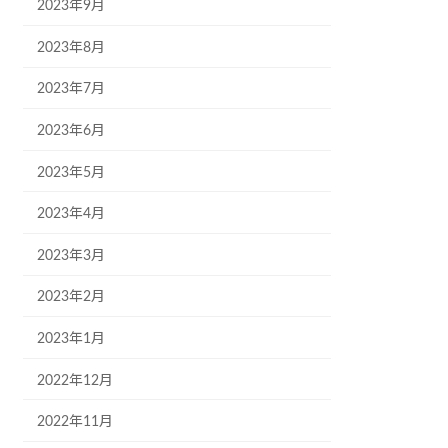
2023年9月
2023年8月
2023年7月
2023年6月
2023年5月
2023年4月
2023年3月
2023年2月
2023年1月
2022年12月
2022年11月