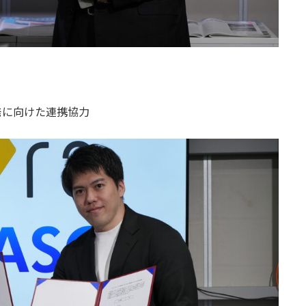
発に向けた連携協力