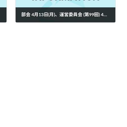
部会 4月13日(月)、運営委員会 (第99回) 4月14日(火) 開催予定
2026年4月7日