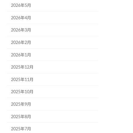
2026年5月
2026年4月
2026年3月
2026年2月
2026年1月
2025年12月
2025年11月
2025年10月
2025年9月
2025年8月
2025年7月