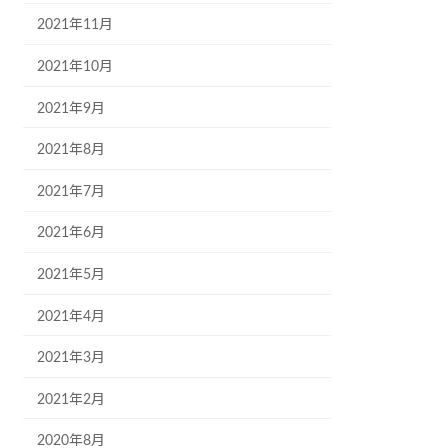
2021年11月
2021年10月
2021年9月
2021年8月
2021年7月
2021年6月
2021年5月
2021年4月
2021年3月
2021年2月
2020年8月