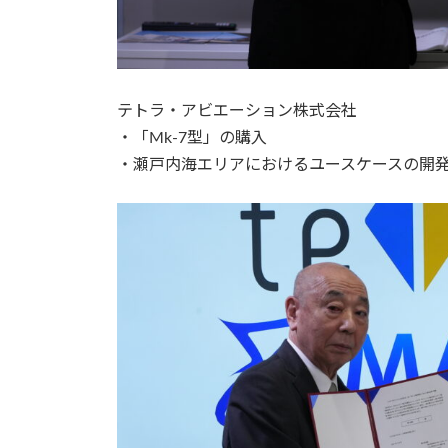
テトラ・アビエーション株式会社
・「Mk-7型」の購入
・瀬戸内海エリアにおけるユースケースの開