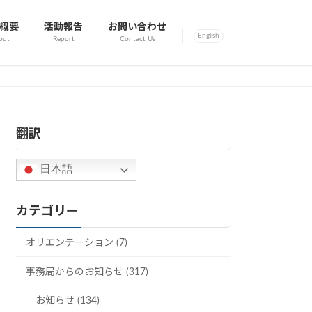
概要
活動報告
お問い合わせ
English
out
Report
Contact Us
翻訳
日本語
カテゴリー
オリエンテーション (7)
事務局からのお知らせ (317)
お知らせ (134)