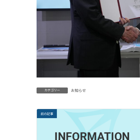
カテゴリー
お知らせ
前の記事