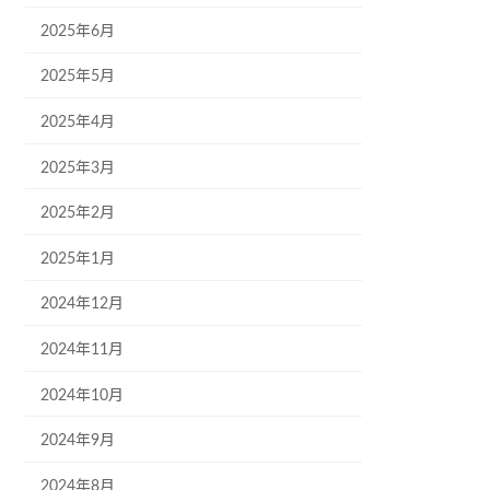
2025年6月
2025年5月
2025年4月
2025年3月
2025年2月
2025年1月
2024年12月
2024年11月
2024年10月
2024年9月
2024年8月