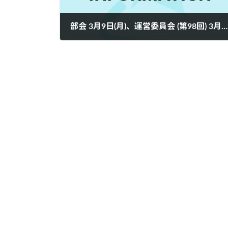
部会 3月9日(月)、運営委員会 (第98回) 3月10日(火) 開催予定
2026年2月18日