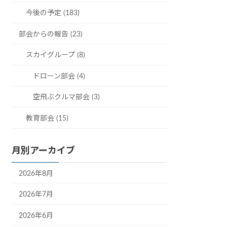
今後の予定 (183)
部会からの報告 (23)
スカイグループ (8)
ドローン部会 (4)
空飛ぶクルマ部会 (3)
教育部会 (15)
月別アーカイブ
2026年8月
2026年7月
2026年6月