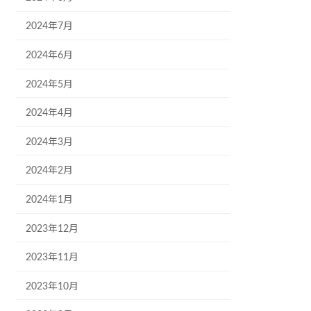
2024年7月
2024年6月
2024年5月
2024年4月
2024年3月
2024年2月
2024年1月
2023年12月
2023年11月
2023年10月