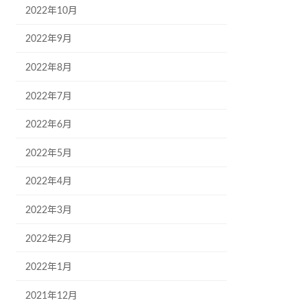
2022年10月
2022年9月
2022年8月
2022年7月
2022年6月
2022年5月
2022年4月
2022年3月
2022年2月
2022年1月
2021年12月