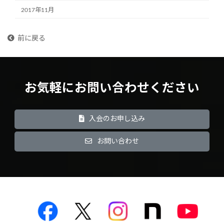
2017年11月
前に戻る
お気軽にお問い合わせください
入会のお申し込み
お問い合わせ