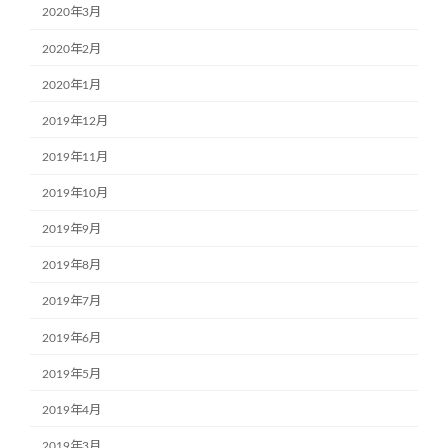
2020年3月
2020年2月
2020年1月
2019年12月
2019年11月
2019年10月
2019年9月
2019年8月
2019年7月
2019年6月
2019年5月
2019年4月
2019年3月