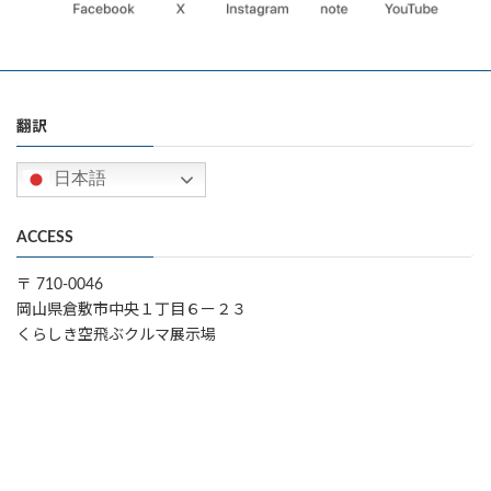
翻訳
日本語
ACCESS
〒 710-0046
岡山県倉敷市中央１丁目６ー２３
くらしき空飛ぶクルマ展示場