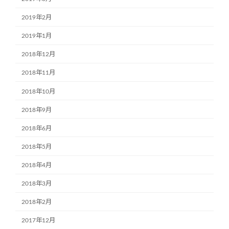
2019年2月
2019年1月
2018年12月
2018年11月
2018年10月
2018年9月
2018年6月
2018年5月
2018年4月
2018年3月
2018年2月
2017年12月