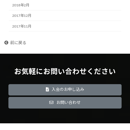
2018年2月
2017年12月
2017年11月
前に戻る
お気軽にお問い合わせください
入会のお申し込み
お問い合わせ