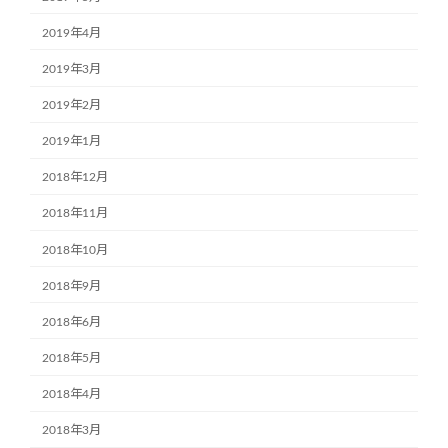
2019年4月
2019年3月
2019年2月
2019年1月
2018年12月
2018年11月
2018年10月
2018年9月
2018年6月
2018年5月
2018年4月
2018年3月