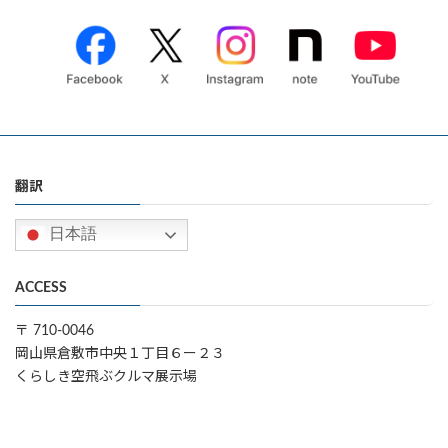
翻訳
日本語
ACCESS
〒 710-0046
岡山県倉敷市中央１丁目６ー２３
くらしき空飛ぶクルマ展示場