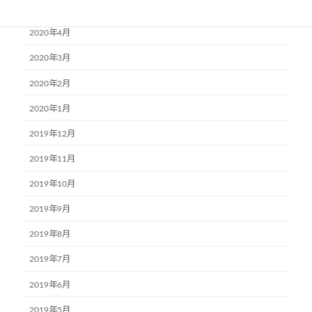
2020年5月
2020年4月
2020年3月
2020年2月
2020年1月
2019年12月
2019年11月
2019年10月
2019年9月
2019年8月
2019年7月
2019年6月
2019年5月