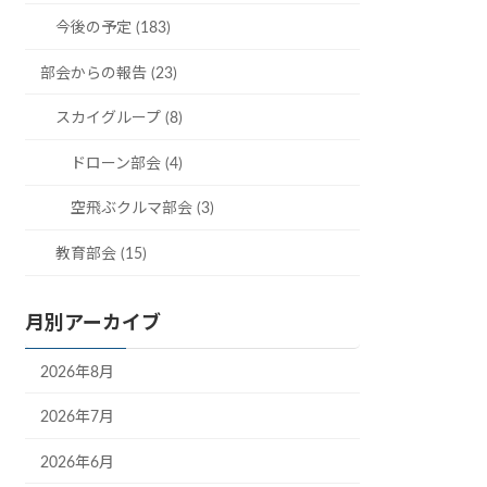
今後の予定 (183)
部会からの報告 (23)
スカイグループ (8)
ドローン部会 (4)
空飛ぶクルマ部会 (3)
教育部会 (15)
月別アーカイブ
2026年8月
2026年7月
2026年6月