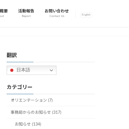
概要
活動報告
お問い合わせ
English
out
Report
Contact Us
翻訳
日本語
カテゴリー
オリエンテーション (7)
事務局からのお知らせ (317)
お知らせ (134)