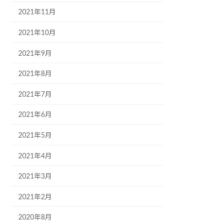
2021年11月
2021年10月
2021年9月
2021年8月
2021年7月
2021年6月
2021年5月
2021年4月
2021年3月
2021年2月
2020年8月