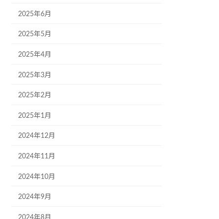
2025年6月
2025年5月
2025年4月
2025年3月
2025年2月
2025年1月
2024年12月
2024年11月
2024年10月
2024年9月
2024年8月