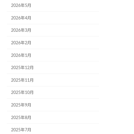
2026年5月
2026年4月
2026年3月
2026年2月
2026年1月
2025年12月
2025年11月
2025年10月
2025年9月
2025年8月
2025年7月