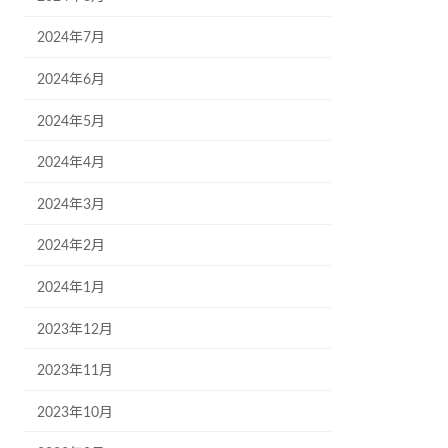
2024年7月
2024年6月
2024年5月
2024年4月
2024年3月
2024年2月
2024年1月
2023年12月
2023年11月
2023年10月