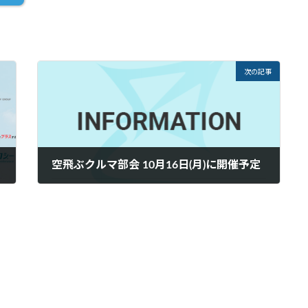
次の記事
空飛ぶクルマ部会 10月16日(月)に開催予定
2023年10月10日